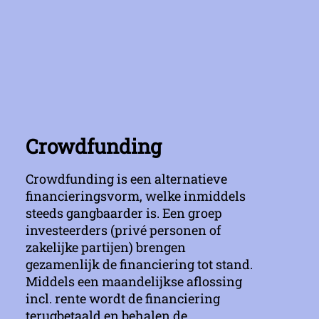
Crowdfunding
Crowdfunding is een alternatieve
financieringsvorm, welke inmiddels
steeds gangbaarder is. Een groep
investeerders (privé personen of
zakelijke partijen) brengen
gezamenlijk de financiering tot stand.
Middels een maandelijkse aflossing
incl. rente wordt de financiering
terugbetaald en behalen de