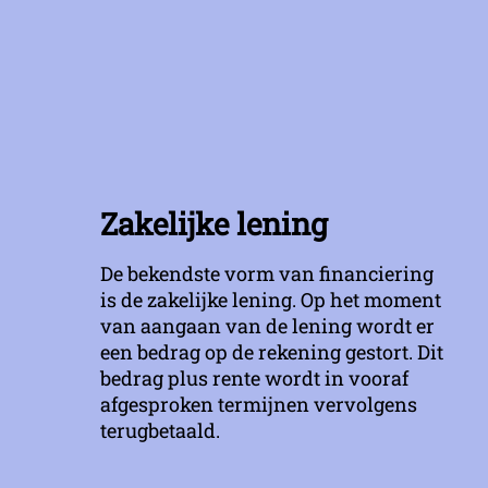
Zakelijke lening
De bekendste vorm van financiering
is de zakelijke lening. Op het moment
van aangaan van de lening wordt er
een bedrag op de rekening gestort. Dit
bedrag plus rente wordt in vooraf
afgesproken termijnen vervolgens
terugbetaald.