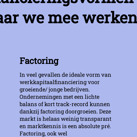
ar we mee werken
Factoring
In veel gevallen de ideale vorm van
werkkapitaalfinanciering voor
groeiende/ jonge bedrijven.
Ondernemingen met een lichte
balans of kort track-record kunnen
dankzij factoring doorgroeien. Deze
markt is helaas weinig transparant
en marktkennis is een absolute pré.
Factoring, ook wel