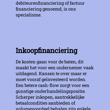
debiteurenfinanciering of factuur
financiering genoemd, is ons
specialisme.
Inkoopfinanciering
De kosten gaan voor de baten, dit
maakt het voor een ondernemer vaak
uitdagend. Kansen te over maar er
moet vooraf geïnvesteerd worden.
Een betere cash-flow zorgt voor een
gunstige onderhandelingspositie.
Scherper inkopen, aantrekkelijke
betaalcondities aanbieden of
volumevoordeel behalen zijn enkele