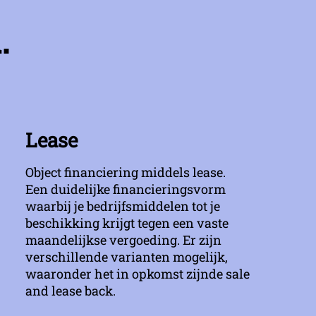
.
Lease
Object financiering middels lease.
Een duidelijke financieringsvorm
waarbij je bedrijfsmiddelen tot je
beschikking krijgt tegen een vaste
maandelijkse vergoeding. Er zijn
verschillende varianten mogelijk,
waaronder het in opkomst zijnde sale
and lease back.