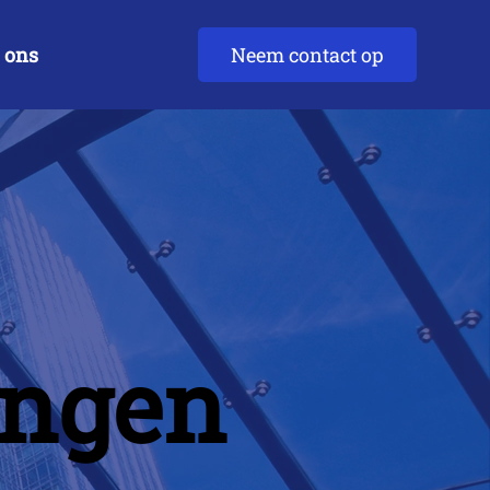
 ons
Neem contact op
ingen