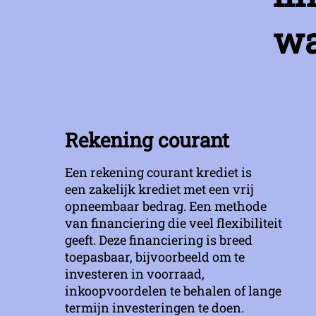
wa
Rekening courant
Een rekening courant krediet is
een zakelijk krediet met een vrij
opneembaar bedrag. Een methode
van financiering die veel flexibiliteit
geeft. Deze financiering is breed
toepasbaar, bijvoorbeeld om te
investeren in voorraad,
inkoopvoordelen te behalen of lange
termijn investeringen te doen.